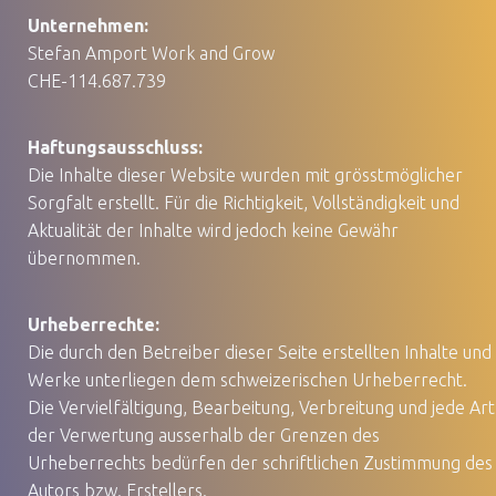
Unternehmen:
Stefan Amport Work and Grow
CHE-114.687.739
Haftungsausschluss:
Die Inhalte dieser Website wurden mit grösstmöglicher
Sorgfalt erstellt. Für die Richtigkeit, Vollständigkeit und
Aktualität der Inhalte wird jedoch keine Gewähr
übernommen.
Urheberrechte:
Die durch den Betreiber dieser Seite erstellten Inhalte und
Werke unterliegen dem schweizerischen Urheberrecht.
Die Vervielfältigung, Bearbeitung, Verbreitung und jede Art
der Verwertung ausserhalb der Grenzen des
Urheberrechts bedürfen der schriftlichen Zustimmung des
Autors bzw. Erstellers.