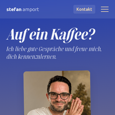
stefan
amport
Kontakt
Auf ein Kaffee?
Ich liebe gute Gespräche und freue mich,
dich kennenzulernen.