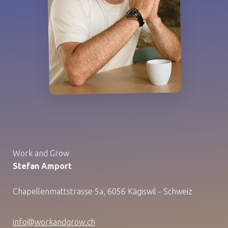
Work and Grow
Stefan Amport
Chapellenmattstrasse 5a, 6056 Kägiswil - Schweiz
info@workandgrow.ch