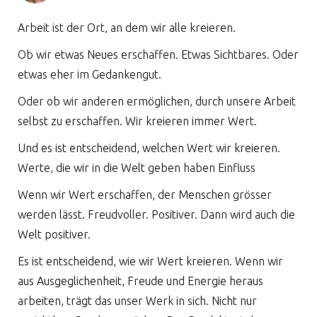
Arbeit ist der Ort, an dem wir alle kreieren.
Ob wir etwas Neues erschaffen. Etwas Sichtbares. Oder
etwas eher im Gedankengut.
Oder ob wir anderen ermöglichen, durch unsere Arbeit
selbst zu erschaffen. Wir kreieren immer Wert.
Und es ist entscheidend, welchen Wert wir kreieren.
Werte, die wir in die Welt geben haben Einfluss
Wenn wir Wert erschaffen, der Menschen grösser
werden lässt. Freudvoller. Positiver. Dann wird auch die
Welt positiver.
Es ist entscheidend, wie wir Wert kreieren. Wenn wir
aus Ausgeglichenheit, Freude und Energie heraus
arbeiten, trägt das unser Werk in sich. Nicht nur