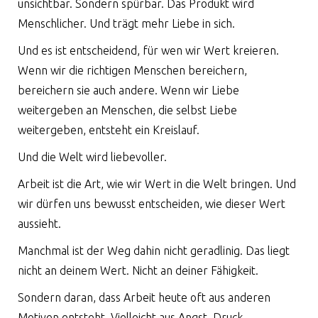
unsichtbar. Sondern spürbar. Das Produkt wird
Menschlicher. Und trägt mehr Liebe in sich.
Und es ist entscheidend, für wen wir Wert kreieren.
Wenn wir die richtigen Menschen bereichern,
bereichern sie auch andere. Wenn wir Liebe
weitergeben an Menschen, die selbst Liebe
weitergeben, entsteht ein Kreislauf.
Und die Welt wird liebevoller.
Arbeit ist die Art, wie wir Wert in die Welt bringen. Und
wir dürfen uns bewusst entscheiden, wie dieser Wert
aussieht.
Manchmal ist der Weg dahin nicht geradlinig. Das liegt
nicht an deinem Wert. Nicht an deiner Fähigkeit.
Sondern daran, dass Arbeit heute oft aus anderen
Motiven entsteht. Vielleicht aus Angst, Druck,