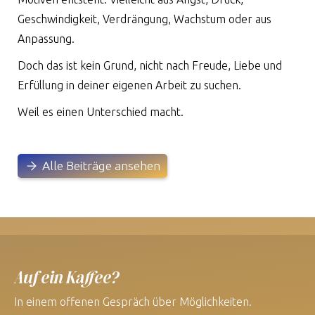
Geschwindigkeit, Verdrängung, Wachstum oder aus
Anpassung.
Doch das ist kein Grund, nicht nach Freude, Liebe und
Erfüllung in deiner eigenen Arbeit zu suchen.
Weil es einen Unterschied macht.
Alle Beiträge ansehen
Auf ein Kaffee?
In einem offenen Gespräch über Möglichkeiten.